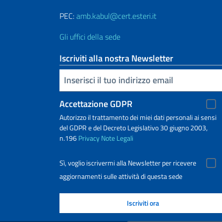
PEC:
amb.kabul@cert.esteri.it
Gli uffici della sede
Iscriviti alla nostra Newsletter
Inserisci la tua email
Accettazione GDPR
Autorizzo il trattamento dei miei dati personali ai sensi
del GDPR e del Decreto Legislativo 30 giugno 2003,
n.196
Privacy
Note Legali
Sì, voglio iscrivermi alla Newsletter per ricevere
aggiornamenti sulle attività di questa sede