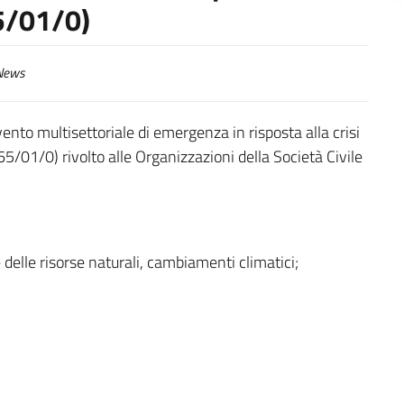
5/01/0)
ews
vento multisettoriale di emergenza in risposta alla crisi
/01/0) rivolto alle Organizzazioni della Società Civile
 delle risorse naturali, cambiamenti climatici;