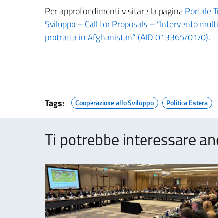
Per approfondimenti visitare la pagina
Portale T
Sviluppo – Call for Proposals – “Intervento multi
protratta in Afghanistan” (AID 013365/01/0)
.
Tags:
Cooperazione allo Sviluppo
Politica Estera
Ti potrebbe interessare an