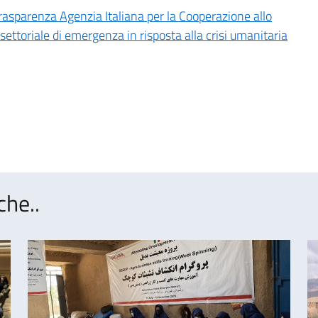
rasparenza Agenzia Italiana per la Cooperazione allo
settoriale di emergenza in risposta alla crisi umanitaria
che..