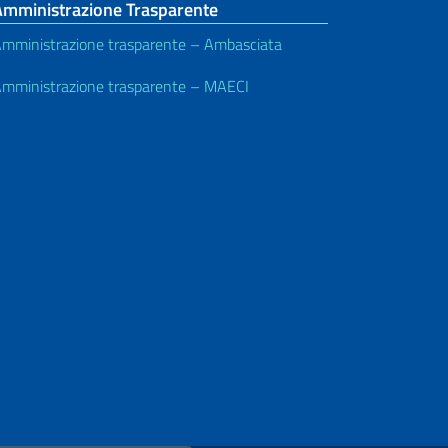
Amministrazione Trasparente
mministrazione trasparente – Ambasciata
mministrazione trasparente – MAECI