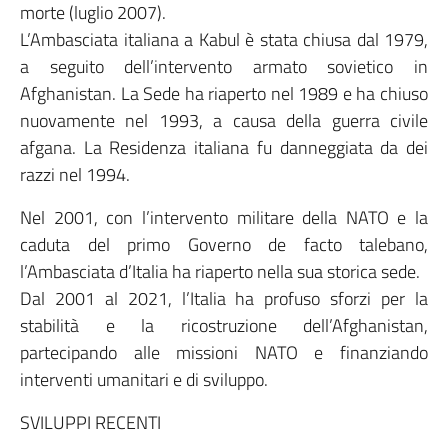
morte (luglio 2007).
L’Ambasciata italiana a Kabul è stata chiusa dal 1979,
a seguito dell’intervento armato sovietico in
Afghanistan. La Sede ha riaperto nel 1989 e ha chiuso
nuovamente nel 1993, a causa della guerra civile
afgana. La Residenza italiana fu danneggiata da dei
razzi nel 1994.
Nel 2001, con l’intervento militare della NATO e la
caduta del primo Governo de facto talebano,
l’Ambasciata d’Italia ha riaperto nella sua storica sede.
Dal 2001 al 2021, l’Italia ha profuso sforzi per la
stabilità e la ricostruzione dell’Afghanistan,
partecipando alle missioni NATO e finanziando
interventi umanitari e di sviluppo.
SVILUPPI RECENTI