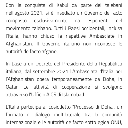
Con la conquista di Kabul da parte dei talebani
nell’agosto 2021, si è insediato un Governo de facto
composto esclusivamente da esponenti del
movimento talebano. Tutti i Paesi occidentali, inclusa
l’Italia, hanno chiuso le rispettive Ambasciate in
Afghanistan. Il Governo italiano non riconosce le
autorità de facto afgane.
In base a un Decreto del Presidente della Repubblica
italiana, dal settembre 2021 l’Ambasciata d’Italia per
l’Afghanistan opera temporaneamente da Doha, in
Qatar. Le attività di cooperazione si svolgono
attraverso l’Ufficio AICS di Islamabad.
L’Italia partecipa al cosiddetto “Processo di Doha”, un
formato di dialogo multilaterale tra la comunità
internazionale e le autorità de facto sotto egida ONU,