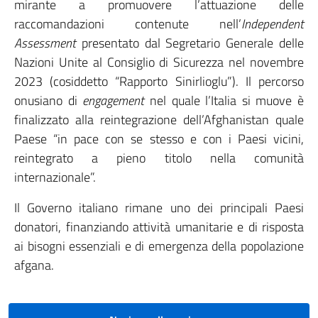
mirante a promuovere l’attuazione delle
raccomandazioni contenute nell’
Independent
Assessment
presentato dal Segretario Generale delle
Nazioni Unite al Consiglio di Sicurezza nel novembre
2023 (cosiddetto “Rapporto Sinirlioglu”). Il percorso
onusiano di
engagement
nel quale l’Italia si muove è
finalizzato alla reintegrazione dell’Afghanistan quale
Paese “in pace con se stesso e con i Paesi vicini,
reintegrato a pieno titolo nella comunità
internazionale”.
Il Governo italiano rimane uno dei principali Paesi
donatori, finanziando attività umanitarie e di risposta
ai bisogni essenziali e di emergenza della popolazione
afgana.