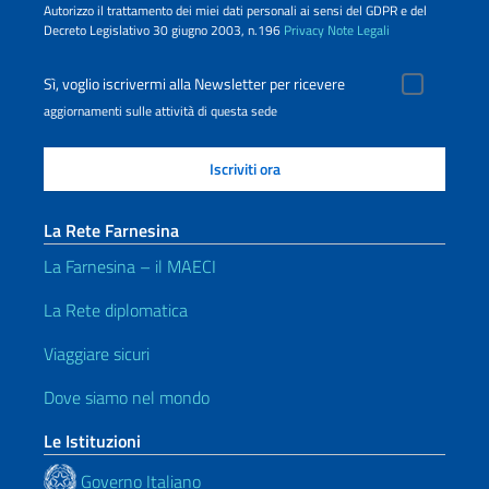
Autorizzo il trattamento dei miei dati personali ai sensi del GDPR e del
Decreto Legislativo 30 giugno 2003, n.196
Privacy
Note Legali
Sì, voglio iscrivermi alla Newsletter per ricevere
aggiornamenti sulle attività di questa sede
La Rete Farnesina
La Farnesina – il MAECI
La Rete diplomatica
Viaggiare sicuri
Dove siamo nel mondo
Le Istituzioni
Governo Italiano