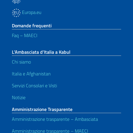
Europa.eu
Domande frequenti
Faq – MAECI
L’Ambasciata d’Italia a Kabul
Chi siamo
Italia e Afghanistan
Servizi Consolari e Visti
Notizie
Amministrazione Trasparente
Amministrazione trasparente – Ambasciata
Amministrazione trasparente – MAECI