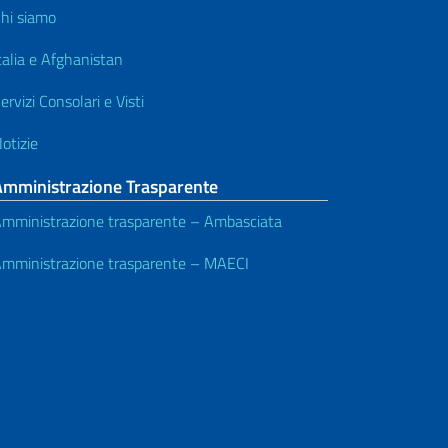
hi siamo
talia e Afghanistan
ervizi Consolari e Visti
otizie
Amministrazione Trasparente
mministrazione trasparente – Ambasciata
mministrazione trasparente – MAECI