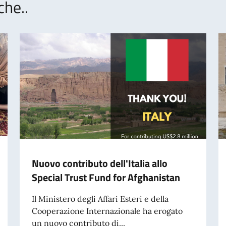
che..
Nuovo contributo dell'Italia allo
Special Trust Fund for Afghanistan
Il Ministero degli Affari Esteri e della
Cooperazione Internazionale ha erogato
un nuovo contributo di...