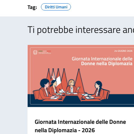
Tag:
Diritti Umani
Ti potrebbe interessare an
Giornata Internazionale delle Donne
nella Diplomazia - 2026