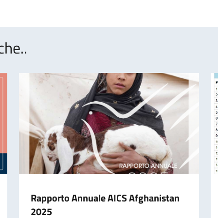
che..
Rapporto Annuale AICS Afghanistan
2025