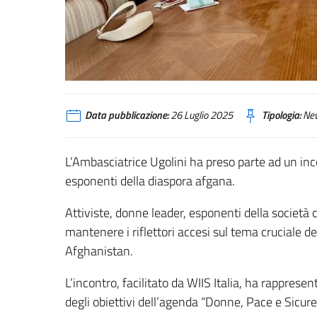
Data pubblicazione:
26 Luglio 2025
Tipologia:
Ne
L’Ambasciatrice Ugolini ha preso parte ad un in
esponenti della diaspora afgana.
Attiviste, donne leader, esponenti della società 
mantenere i riflettori accesi sul tema cruciale de
Afghanistan.
L’incontro, facilitato da WIIS Italia, ha rappres
degli obiettivi dell’agenda “Donne, Pace e Sicure