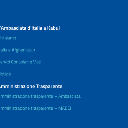
’Ambasciata d’Italia a Kabul
hi siamo
talia e Afghanistan
ervizi Consolari e Visti
otizie
Amministrazione Trasparente
mministrazione trasparente – Ambasciata
mministrazione trasparente – MAECI