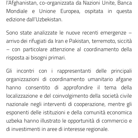
l’Afghanistan, co-organizzata da Nazioni Unite, Banca
Mondiale e Unione Europea, ospitata in questa
edizione dall’Uzbekistan.
Sono state analizzate le nuove recenti emergenze –
arrivo dei rifugiati da Iran e Pakistan, terremoto, siccità
– con particolare attenzione al coordinamento della
risposta ai bisogni primari.
Gli incontri con i rappresentanti delle principali
organizzazioni di coordinamento umanitario afgane
hanno consentito di approfondire il tema della
localizzazione e del coinvolgimento della società civile
nazionale negli interventi di cooperazione, mentre gli
esponenti delle istituzioni e della comunità economica
uzbeka hanno illustrato le opportunità di commercio e
di investimenti in aree di interesse regionale.