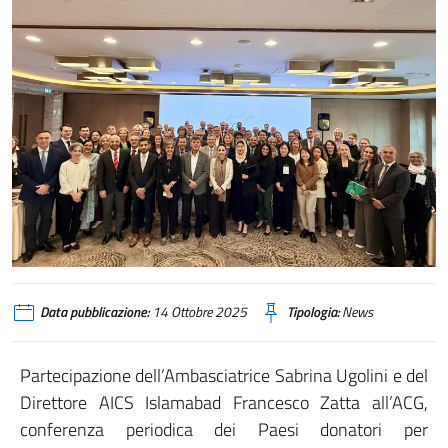
Data pubblicazione:
14 Ottobre 2025
Tipologia:
News
Partecipazione dell’Ambasciatrice Sabrina Ugolini e del
Direttore AICS Islamabad Francesco Zatta all’ACG,
conferenza periodica dei Paesi donatori per