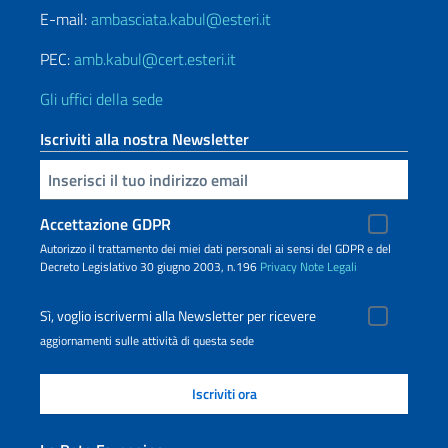
E-mail:
ambasciata.kabul@esteri.it
PEC:
amb.kabul@cert.esteri.it
Gli uffici della sede
Iscriviti alla nostra Newsletter
Inserisci la tua email
Accettazione GDPR
Autorizzo il trattamento dei miei dati personali ai sensi del GDPR e del
Decreto Legislativo 30 giugno 2003, n.196
Privacy
Note Legali
Sì, voglio iscrivermi alla Newsletter per ricevere
aggiornamenti sulle attività di questa sede