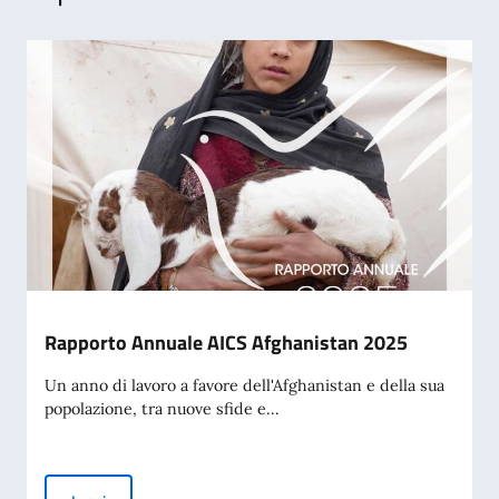
Rapporto Annuale AICS Afghanistan 2025
Un anno di lavoro a favore dell'Afghanistan e della sua
popolazione, tra nuove sfide e...