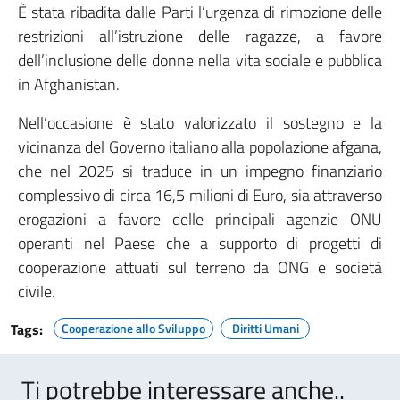
È stata ribadita dalle Parti l’urgenza di rimozione delle
restrizioni all’istruzione delle ragazze, a favore
dell’inclusione delle donne nella vita sociale e pubblica
in Afghanistan.
Nell’occasione è stato valorizzato il sostegno e la
vicinanza del Governo italiano alla popolazione afgana,
che nel 2025 si traduce in un impegno finanziario
complessivo di circa 16,5 milioni di Euro, sia attraverso
erogazioni a favore delle principali agenzie ONU
operanti nel Paese che a supporto di progetti di
cooperazione attuati sul terreno da ONG e società
civile.
Tags:
Cooperazione allo Sviluppo
Diritti Umani
Ti potrebbe interessare anche..